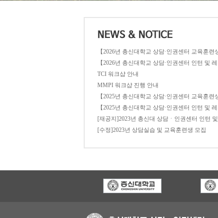
【2026년 총신대학교 상담·인권센터 교육훈련
【2026년 총신대학교 상담·인권센터 인턴 및 
TCI 워크샵 안내
MMPI 워크샵 진행 안내
【2025년 총신대학교 상담·인권센터 교육훈련
【2025년 총신대학교 상담·인권센터 인턴 및 
[재공지]2023년 총신대 상담ㆍ인권센터 인턴 
[수정]2023년 상담실습 및 교육훈련생 모집