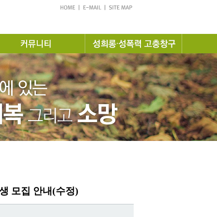
생 모집 안내(수정)